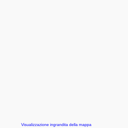
Visualizzazione ingrandita della mappa