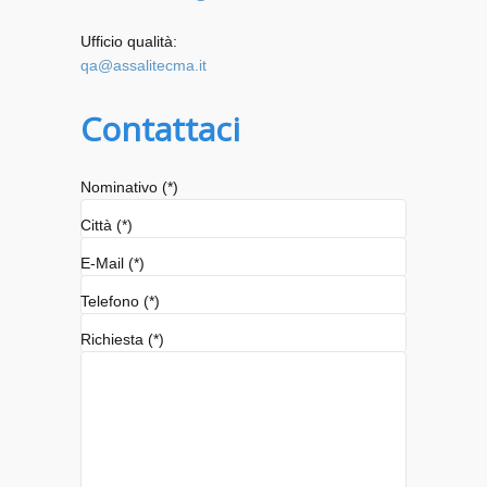
Ufficio qualità:
qa@assalitecma.it
Contattaci
Nominativo (*)
Città (*)
E-Mail (*)
Telefono (*)
Richiesta (*)