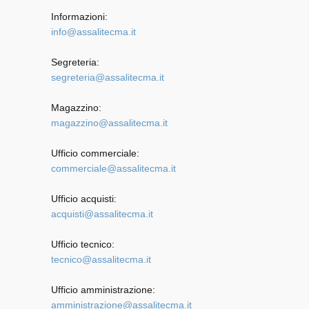
Informazioni:
info@assalitecma.it
Segreteria:
segreteria@assalitecma.it
Magazzino:
magazzino@assalitecma.it
Ufficio commerciale:
commerciale@assalitecma.it
Ufficio acquisti:
acquisti@assalitecma.it
Ufficio tecnico:
tecnico@assalitecma.it
Ufficio amministrazione:
amministrazione@assalitecma.it