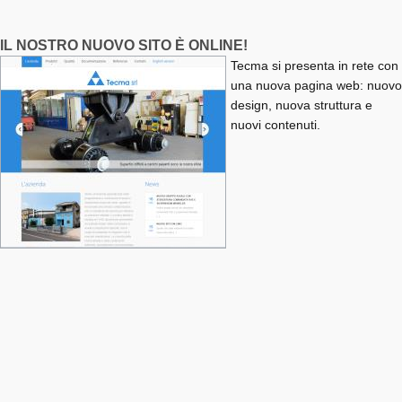
IL NOSTRO NUOVO SITO È ONLINE!
Tecma si presenta in rete con
una nuova pagina web: nuovo
design, nuova struttura e
nuovi contenuti.